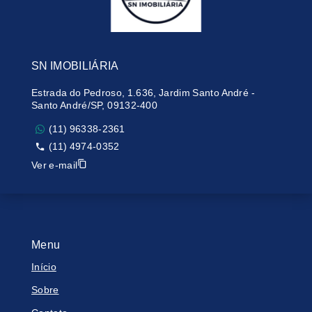
SN IMOBILIÁRIA
Estrada do Pedroso, 1.636, Jardim Santo André -
Santo André/SP, 09132-400
(11) 96338-2361
(11) 4974-0352
Ver e-mail
Menu
Início
Sobre