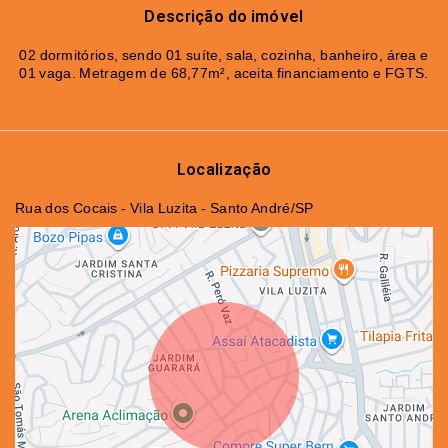
Descrição do imóvel
02 dormitórios, sendo 01 suíte, sala, cozinha, banheiro, área e
01 vaga. Metragem de 68,77m², aceita financiamento e FGTS.
Localização
Rua dos Cocais - Vila Luzita - Santo André/SP