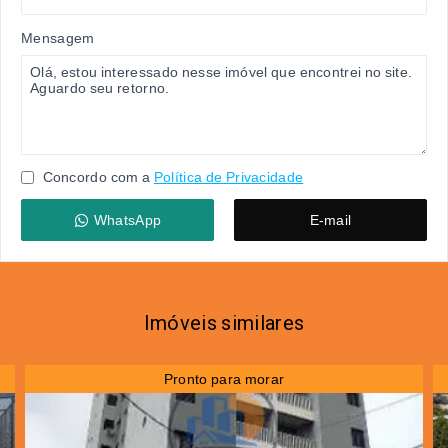
Mensagem
Concordo com a
Política de Privacidade
WhatsApp
E-mail
Imóveis similares
Pronto para morar