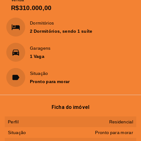
R$310.000,00
Dormitórios
2 Dormitórios, sendo 1 suíte
Garagens
1 Vaga
Situação
Pronto para morar
Ficha do imóvel
Perfil
Residencial
Situação
Pronto para morar